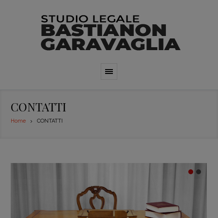
CONTATTI
Home
CONTATTI